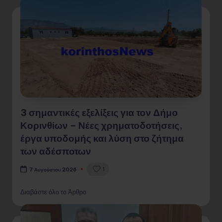
3 σημαντικές εξελίξεις για τον Δήμο
Κορινθίων – Νέες χρηματοδοτήσεις,
έργα υποδομής και λύση στο ζήτημα
των αδέσποτων
1
7 Αυγούστου 2026
Διαβάστε όλο το Άρθρο