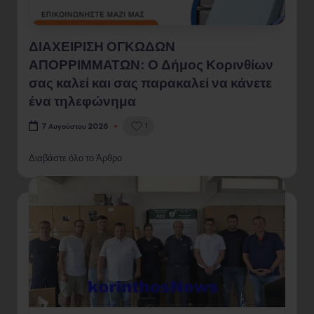
ΔΙΑΧΕΙΡΙΣΗ ΟΓΚΩΔΩΝ
ΑΠΟΡΡΙΜΜΑΤΩΝ: Ο Δήμος Κορινθίων
σας καλεί και σας παρακαλεί να κάνετε
ένα τηλεφώνημα
1
7 Αυγούστου 2026
Διαβάστε όλο το Άρθρο