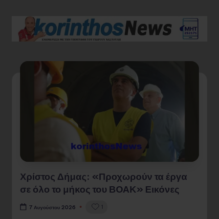
Χρίστος Δήμας: «Προχωρούν τα έργα
σε όλο το μήκος του ΒΟΑΚ» Εικόνες
1
7 Αυγούστου 2026