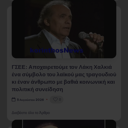
ΓΣΕΕ: Αποχαιρετούμε τον Λάκη Χαλκιά
ένα σύμβολο του λαϊκού μας τραγουδιού
κι έναν άνθρωπο με βαθιά κοινωνική και
πολιτική συνείδηση
0
5 Αυγούστου 2026
Διαβάστε όλο το Άρθρο