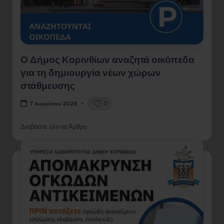
Ο Δήμος Κορινθίων αναζητά οικόπεδα
για τη δημιουργία νέων χώρων
στάθμευσης
0
7 Αυγούστου 2026
Διαβάστε όλο το Άρθρο