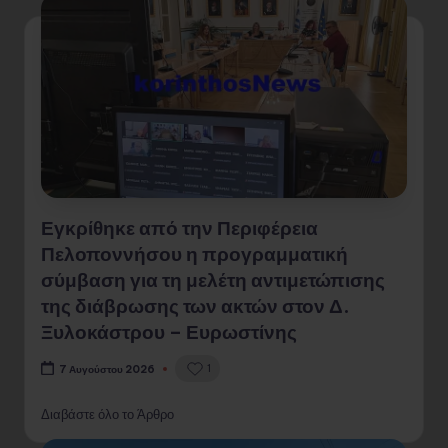
Εγκρίθηκε από την Περιφέρεια
Πελοποννήσου η προγραμματική
σύμβαση για τη μελέτη αντιμετώπισης
της διάβρωσης των ακτών στον Δ.
Ξυλοκάστρου – Ευρωστίνης
1
7 Αυγούστου 2026
Διαβάστε όλο το Άρθρο