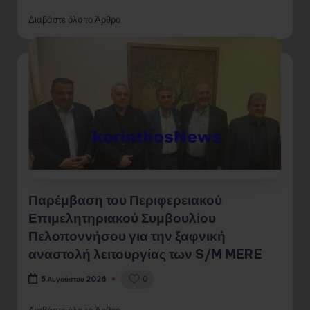
Διαβάστε όλο το Άρθρο
Παρέμβαση του Περιφερειακού
Επιμελητηριακού Συμβουλίου
Πελοποννήσου για την ξαφνική
αναστολή λειτουργίας των S/M MERE
0
5 Αυγούστου 2026