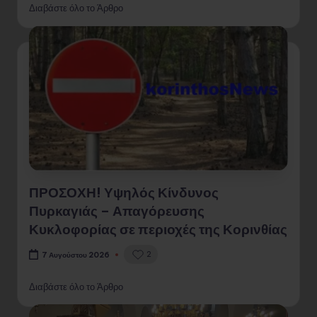
Διαβάστε όλο το Άρθρο
ΠΡΟΣΟΧΗ! Υψηλός Κίνδυνος
Πυρκαγιάς – Απαγόρευσης
Κυκλοφορίας σε περιοχές της Κορινθίας
2
7 Αυγούστου 2026
Διαβάστε όλο το Άρθρο