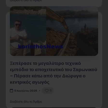
Διαβάστε όλο το Άρθρο
Ξεπέρασε το μεγαλύτερο τεχνικό
εμπόδιο το αποχετευτικό του Σαρωνικού
– Πέρασε κάτω από την Διώρυγα ο
κεντρικός αγωγός
0
5 Αυγούστου 2026
Διαβάστε όλο το Άρθρο