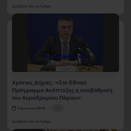
Διαβάστε όλο το Άρθρο
Χρίστος Δήμας: «Στο Εθνικό
Πρόγραμμα Ανάπτυξης η αναβάθμιση
του Αεροδρομίου Πάρου»
1
7 Αυγούστου 2026
Διαβάστε όλο το Άρθρο