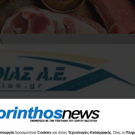
ιτουργία
Χρησιμοποιεί
Cookies
και άλλες
Τεχνολογίες Καταγραφής
. Όλες οι
Πληρ