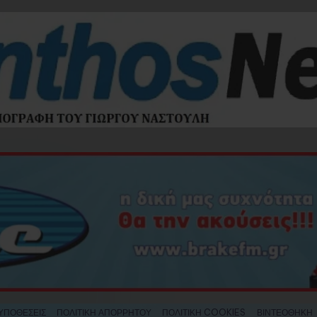
ΥΠΟΘΕΣΕΙΣ
ΠΟΛΙΤΙΚΗ ΑΠΟΡΡΗΤΟΥ
ΠΟΛΙΤΙΚΗ COOKIES
ΒΙΝΤΕΟΘΗΚΗ