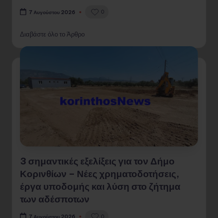
0
7 Αυγούστου 2026
Διαβάστε όλο το Άρθρο
3 σημαντικές εξελίξεις για τον Δήμο
Κορινθίων – Νέες χρηματοδοτήσεις,
έργα υποδομής και λύση στο ζήτημα
των αδέσποτων
0
7 Αυγούστου 2026