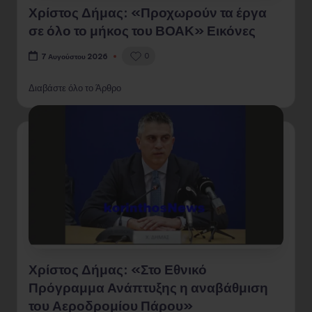
Χρίστος Δήμας: «Προχωρούν τα έργα
σε όλο το μήκος του ΒΟΑΚ» Εικόνες
0
7 Αυγούστου 2026
Διαβάστε όλο το Άρθρο
Χρίστος Δήμας: «Στο Εθνικό
Πρόγραμμα Ανάπτυξης η αναβάθμιση
του Αεροδρομίου Πάρου»