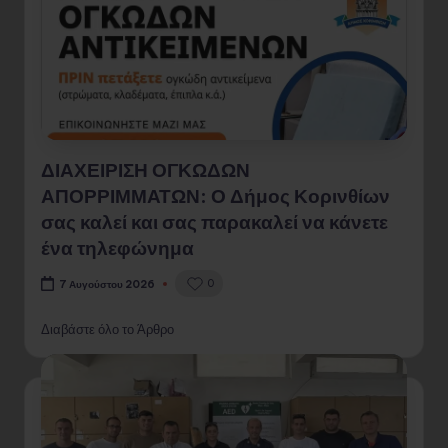
ΔΙΑΧΕΙΡΙΣΗ ΟΓΚΩΔΩΝ
ΑΠΟΡΡΙΜΜΑΤΩΝ: Ο Δήμος Κορινθίων
σας καλεί και σας παρακαλεί να κάνετε
ένα τηλεφώνημα
0
7 Αυγούστου 2026
Διαβάστε όλο το Άρθρο