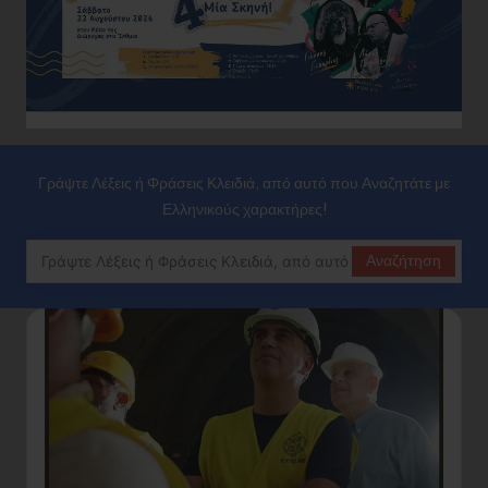
Γράψτε Λέξεις ή Φράσεις Κλειδιά, από αυτό που Αναζητάτε με
Ελληνικούς χαρακτήρες!
Αναζήτηση