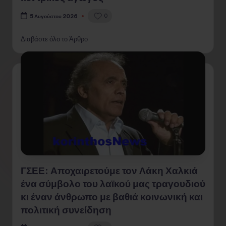
0
5 Αυγούστου 2026
Διαβάστε όλο το Άρθρο
ΓΣΕΕ: Αποχαιρετούμε τον Λάκη Χαλκιά
ένα σύμβολο του λαϊκού μας τραγουδιού
κι έναν άνθρωπο με βαθιά κοινωνική και
πολιτική συνείδηση