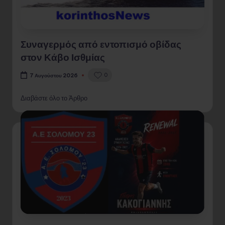
Συναγερμός από εντοπισμό οβίδας
στον Κάβο Ισθμίας
0
7 Αυγούστου 2026
Διαβάστε όλο το Άρθρο