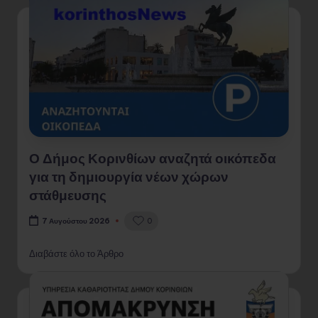
Ο Δήμος Κορινθίων αναζητά οικόπεδα
για τη δημιουργία νέων χώρων
στάθμευσης
0
7 Αυγούστου 2026
Διαβάστε όλο το Άρθρο