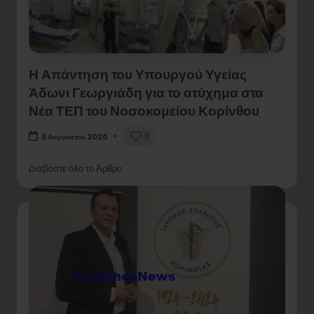
Η Απάντηση του Υπουργού Υγείας
Άδωνι Γεωργιάδη για το ατύχημα στα
Νέα ΤΕΠ του Νοσοκομείου Κορίνθου
0
5 Αυγούστου 2026
Διαβάστε όλο το Άρθρο