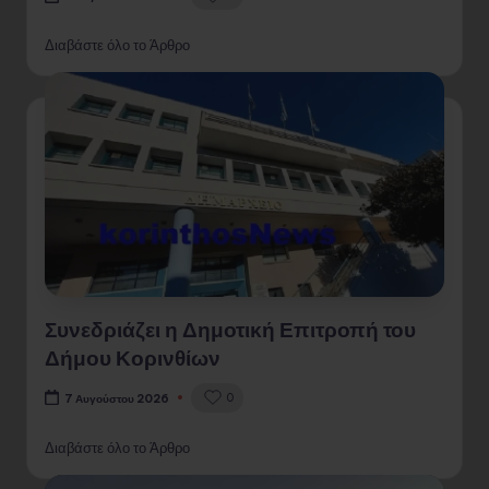
Διαβάστε όλο το Άρθρο
Συνεδριάζει η Δημοτική Επιτροπή του
Δήμου Κορινθίων
0
7 Αυγούστου 2026
Διαβάστε όλο το Άρθρο