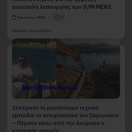
αναστολή λειτουργίας των S/M MERE
0
5 Αυγούστου 2026
Διαβάστε όλο το Άρθρο
Ξεπέρασε το μεγαλύτερο τεχνικό
εμπόδιο το αποχετευτικό του Σαρωνικού
– Πέρασε κάτω από την Διώρυγα ο
κεντρικός αγωγός