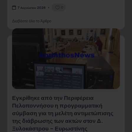
0
7 Αυγούστου 2026
Διαβάστε όλο το Άρθρο
Εγκρίθηκε από την Περιφέρεια
Πελοποννήσου η προγραμματική
σύμβαση για τη μελέτη αντιμετώπισης
της διάβρωσης των ακτών στον Δ.
Ξυλοκάστρου – Ευρωστίνης