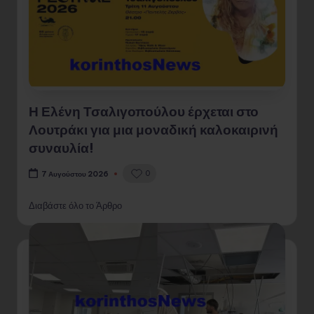
Η Ελένη Τσαλιγοπούλου έρχεται στο
Λουτράκι για μια μοναδική καλοκαιρινή
συναυλία!
0
7 Αυγούστου 2026
Διαβάστε όλο το Άρθρο