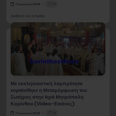
0
7 Αυγούστου 2026
Διαβάστε όλο το Άρθρο
Με εκκλησιαστική λαμπρότητα
εορτάσθηκε η Μεταμόρφωση του
Σωτήρος στην Ιερά Μητρόπολη
Κορίνθου (Video-Εικόνες)
0
7 Αυγούστου 2026