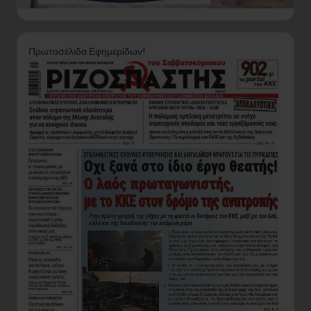
Πρωτοσέλιδα Εφημερίδων!