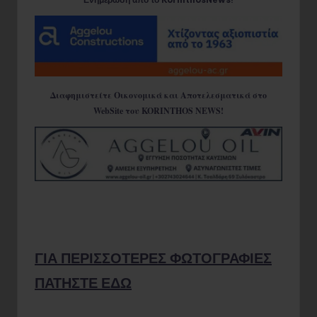
Ενημέρωση από το KorinthosNews!
Διαφημιστείτε Οικονομικά και Αποτελεσματικά στο
WebSite του KORINTHOS NEWS!
ΓΙΑ ΠΕΡΙΣΣΟΤΕΡΕΣ ΦΩΤΟΓΡΑΦΙΕΣ
ΠΑΤΗΣΤΕ ΕΔΩ