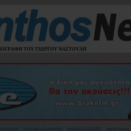
ΥΠΟΘΕΣΕΙΣ
ΠΟΛΙΤΙΚΗ ΑΠΟΡΡΗΤΟΥ
ΠΟΛΙΤΙΚΗ COOKIES
ΒΙΝΤΕΟΘΗΚΗ