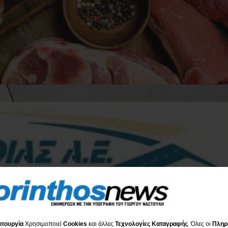
ιτουργία
Χρησιμοποιεί
Cookies
και άλλες
Τεχνολογίες Καταγραφής
. Όλες οι
Πληρ