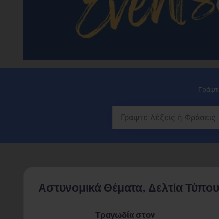
Γράψτε
Αστυνομικά Θέματα, Δελτία Τύπου
Τραγωδία στον